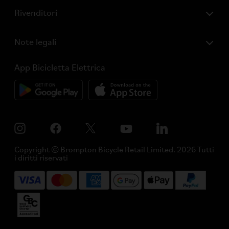
Rivenditori
Note legali
App Bicicletta Elettrica
Copyright © Brompton Bicycle Retail Limited. 2026 Tutti
i diritti riservati