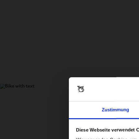
Zustimmung
Diese Webseite verwendet 