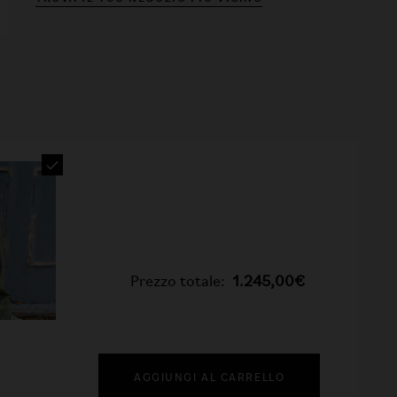
Prezzo totale:
1.245,00€
AGGIUNGI AL CARRELLO