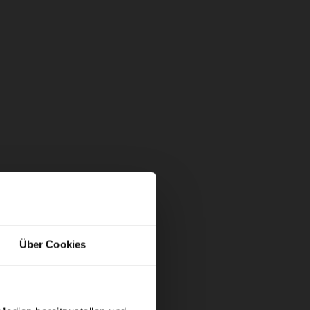
Über Cookies