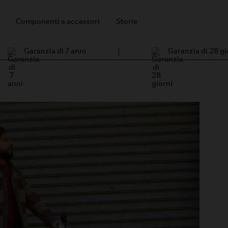
Componenti e accessori
Storie
Garanzia di 7 anni
Garanzia di 28 gi