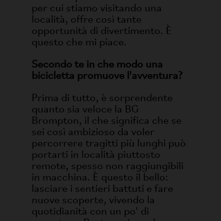
per cui stiamo visitando una
località, offre così tante
opportunità di divertimento. È
questo che mi piace.
Secondo te in che modo una
bicicletta promuove l'avventura?
Prima di tutto, è sorprendente
quanto sia veloce la BG
Brompton, il che significa che se
sei così ambizioso da voler
percorrere tragitti più lunghi può
portarti in località piuttosto
remote, spesso non raggiungibili
in macchina. È questo il bello:
lasciare i sentieri battuti e fare
nuove scoperte, vivendo la
quotidianità con un po' di