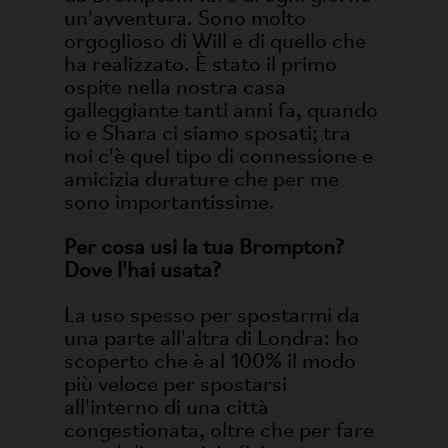
un'avventura. Sono molto
orgoglioso di Will e di quello che
ha realizzato. È stato il primo
ospite nella nostra casa
galleggiante tanti anni fa, quando
io e Shara ci siamo sposati; tra
noi c'è quel tipo di connessione e
amicizia durature che per me
sono importantissime.
Per cosa usi la tua Brompton?
Dove l'hai usata?
La uso spesso per spostarmi da
una parte all'altra di Londra: ho
scoperto che è al 100% il modo
più veloce per spostarsi
all'interno di una città
congestionata, oltre che per fare