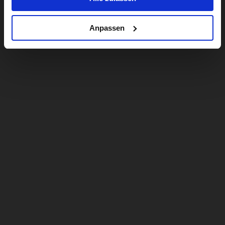
Anpassen