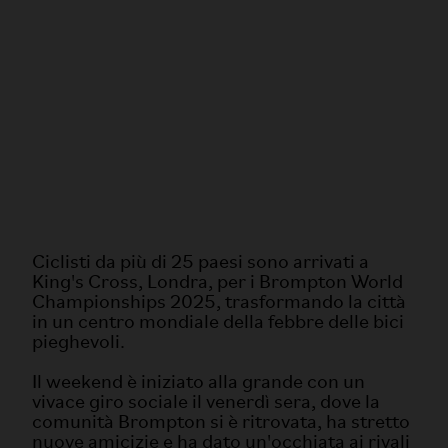
Ciclisti da più di 25 paesi sono arrivati a
King's Cross, Londra, per i Brompton World
Championships 2025, trasformando la città
in un centro mondiale della febbre delle bici
pieghevoli.
Il weekend è iniziato alla grande con un
vivace giro sociale il venerdì sera, dove la
comunità Brompton si è ritrovata, ha stretto
nuove amicizie e ha dato un'occhiata ai rivali