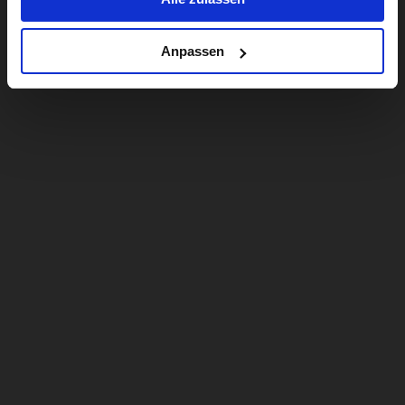
Anpassen