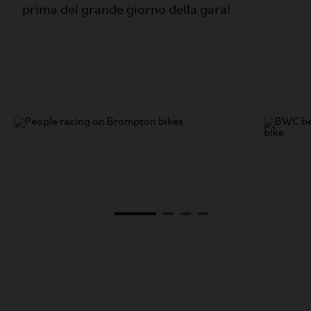
prima del grande giorno della gara!