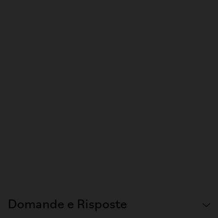
Domande e Risposte