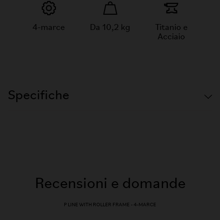
4-marce
Da 10,2 kg
Titanio e
Acciaio
Specifiche
Recensioni e domande
P LINE WITH ROLLER FRAME - 4-MARCE