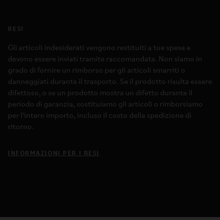
RESI
Gli articoli indesiderati vengono restituiti a tue spese e
devono essere inviati tramite raccomandata. Non siamo in
grado di fornire un rimborso per gli articoli smarriti o
danneggiati durante il trasporto. Se il prodotto risulta essere
difettoso, o se un prodotto mostra un difetto durante il
periodo di garanzia, sostituiamo gli articoli o rimborsiamo
per l'intero importo, incluso il costo della spedizione di
ritorno.
INFORMAZIONI PER I RESI