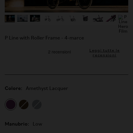
P Line with Roller Frame - 4-marce
Leggi tutte le
recensioni
Colore:
Amethyst Lacquer
Manubrio:
Low