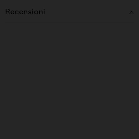
Recensioni