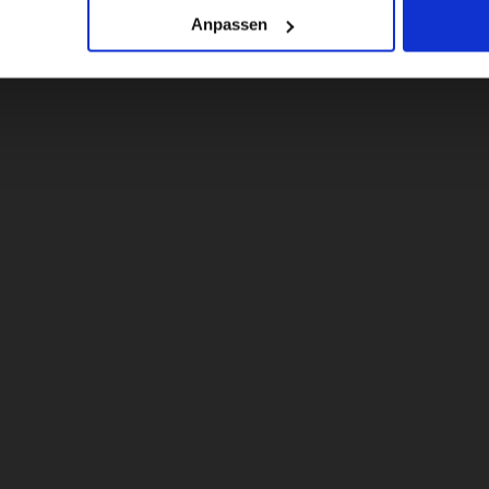
Anpassen