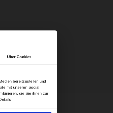
Über Cookies
Medien bereitzustellen und
ite mit unseren Social
binieren, die Sie ihnen zur
Details