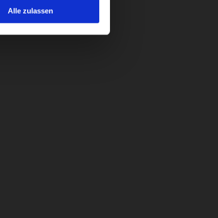
Alle zulassen