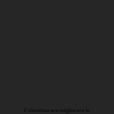
L'obiettivo era migliorare le