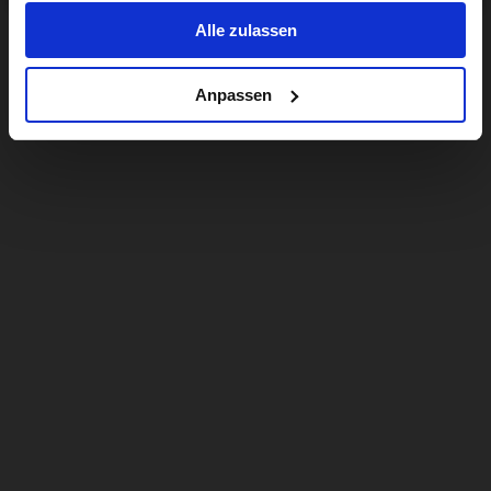
Alle zulassen
Anpassen