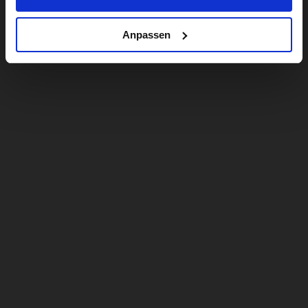
Anpassen