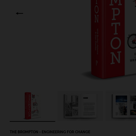
THE BROMPTON - ENGINEERING FOR CHANGE