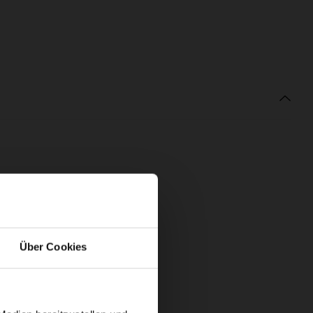
Über Cookies