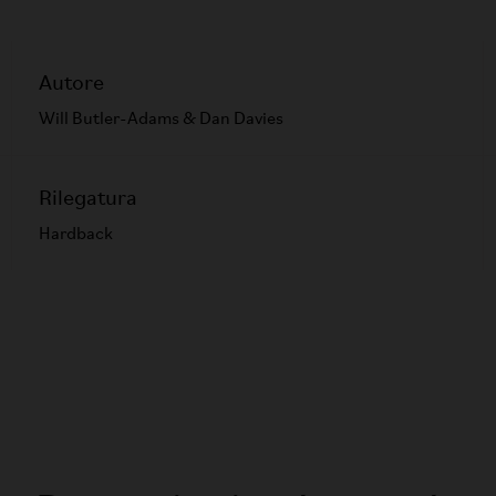
Autore
Will Butler-Adams & Dan Davies
Rilegatura
Hardback