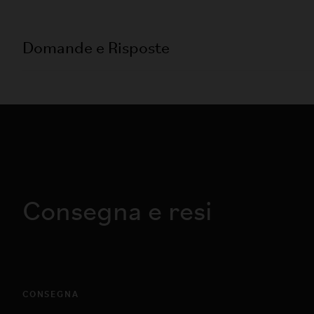
Domande e Risposte
Consegna e resi
CONSEGNA