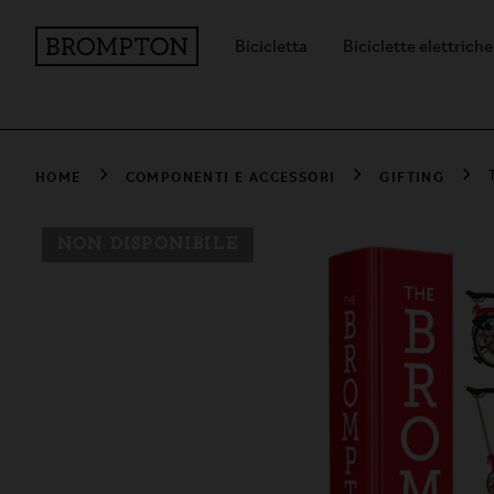
Bicicletta
Biciclette elettriche
HOME
COMPONENTI E ACCESSORI
GIFTING
NON DISPONIBILE