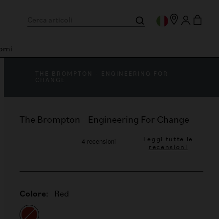
orni
THE BROMPTON - ENGINEERING FOR
CHANGE
The Brompton - Engineering For Change
Leggi tutte le
recensioni
Colore:
Red