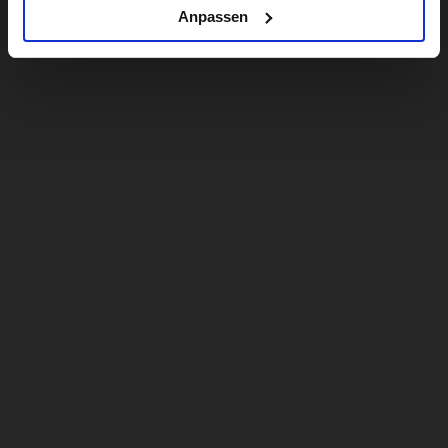
Anpassen