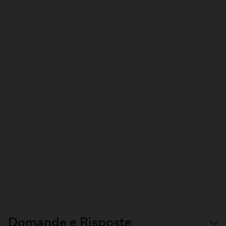
Domande e Risposte