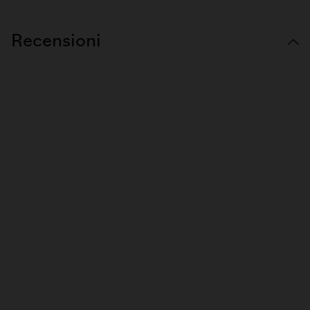
Recensioni