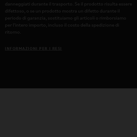
danneggiati durante il trasporto. Se il prodotto risulta essere
difettoso, o se un prodotto mostra un difetto durante il
periodo di garanzia, sostituiamo gli articoli o rimborsiamo
per l'intero importo, incluso il costo della spedizione di
ritorno.
INFORMAZIONI PER I RESI