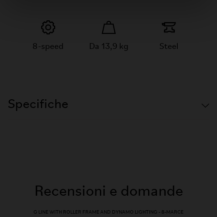
8-speed
Da 13,9 kg
Steel
Specifiche
Recensioni e domande
G LINE WITH ROLLER FRAME AND DYNAMO LIGHTING - 8-MARCE