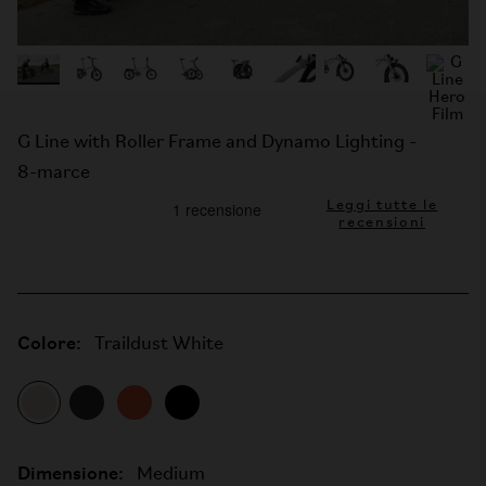
G Line with Roller Frame and Dynamo Lighting -
8-marce
Leggi tutte le
recensioni
Colore:
Traildust White
Dimensione:
Medium