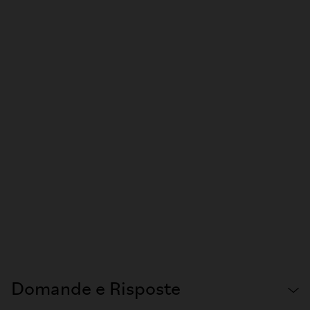
Domande e Risposte