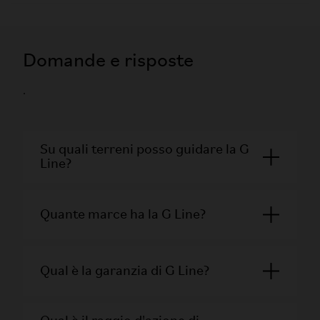
Domande e risposte
.
Su quali terreni posso guidare la G
Line?
Quante marce ha la G Line?
Qual è la garanzia di G Line?