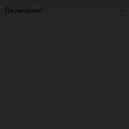
Recensioni