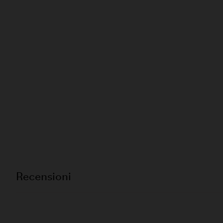
Recensioni