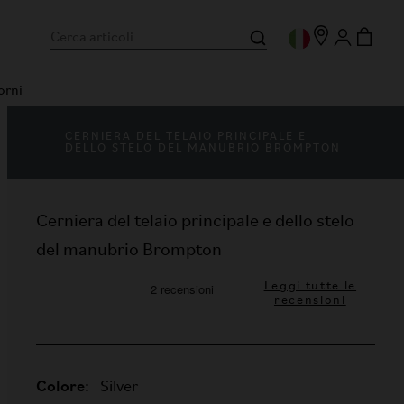
orni
CERNIERA DEL TELAIO PRINCIPALE E
DELLO STELO DEL MANUBRIO BROMPTON
Cerniera del telaio principale e dello stelo
del manubrio Brompton
Leggi tutte le
recensioni
Colore:
Silver