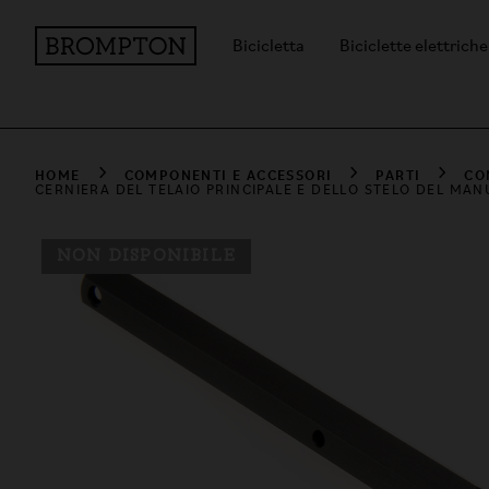
Bicicletta
Biciclette elettriche
HOME
COMPONENTI E ACCESSORI
PARTI
CO
CERNIERA DEL TELAIO PRINCIPALE E DELLO STELO DEL M
NON DISPONIBILE