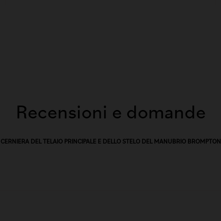
Recensioni e domande
CERNIERA DEL TELAIO PRINCIPALE E DELLO STELO DEL MANUBRIO BROMPTON