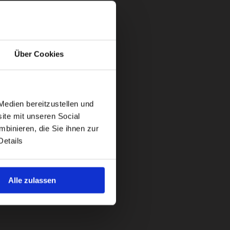
Über Cookies
Medien bereitzustellen und
ite mit unseren Social
binieren, die Sie ihnen zur
Details
Alle zulassen