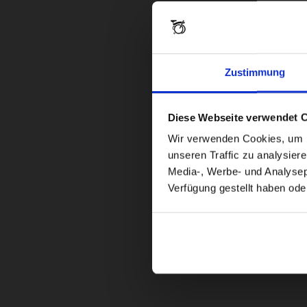
Zustimmung
Diese Webseite verwendet 
Wir verwenden Cookies, um In
unseren Traffic zu analysier
Media-, Werbe- und Analysepa
Verfügung gestellt haben ode