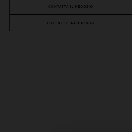
CONTATTA IL NEGOZIO
OTTENERE INDICAZIONI