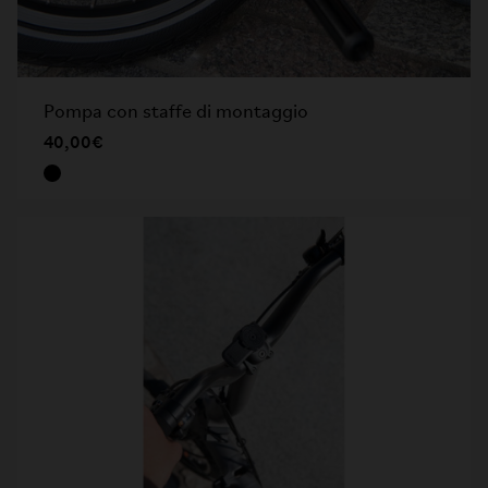
Pompa con staffe di montaggio
40,00€