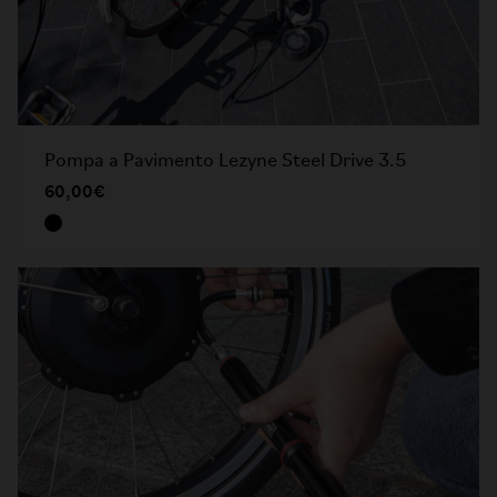
Pompa a Pavimento Lezyne Steel Drive 3.5
60,00€