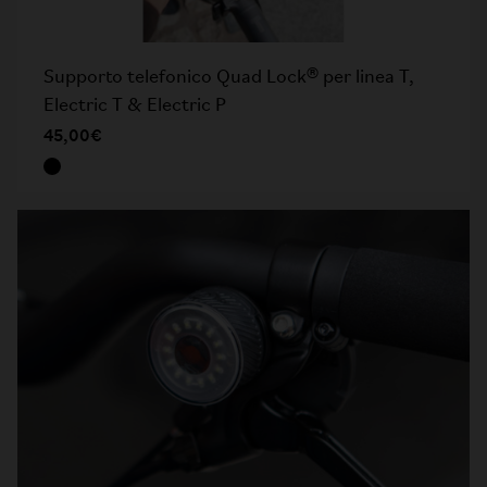
Supporto telefonico Quad Lock® per linea T,
Electric T & Electric P
45,00€