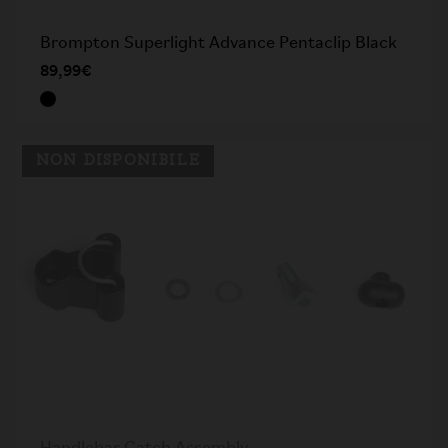
Brompton Superlight Advance Pentaclip Black
89,99€
NON DISPONIBILE