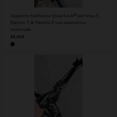
Supporto telefonico Quad Lock® per linea T,
Electric T & Electric P con adattatore
universale
55,00€