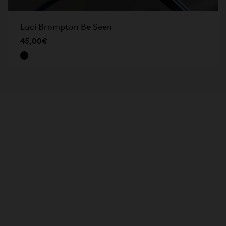
Luci Brompton Be Seen
45,00€