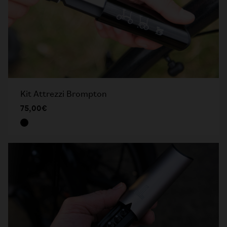
Kit Attrezzi Brompton
75,00€