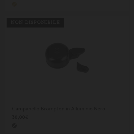
NON DISPONIBILE
Campanello Brompton in Alluminio Nero
30,00€