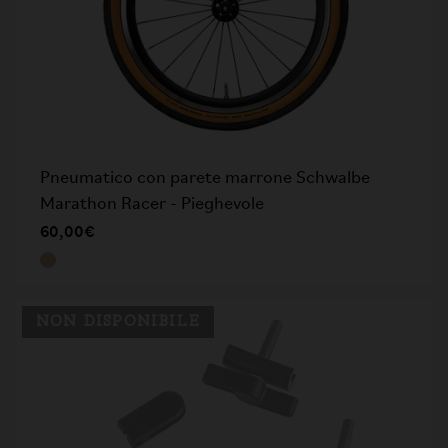
Pneumatico con parete marrone Schwalbe
Marathon Racer - Pieghevole
60,00€
NON DISPONIBILE