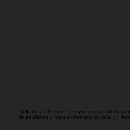
Sulla base delle nostre tre precedenti collaborazi
da pendolare urbano e diventata un cavallo di batt