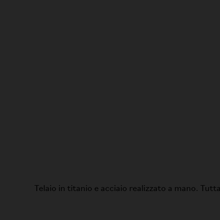
Telaio in titanio e acciaio realizzato a mano. Tutt