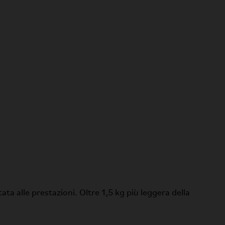
ata alle prestazioni. Oltre 1,5 kg più leggera della