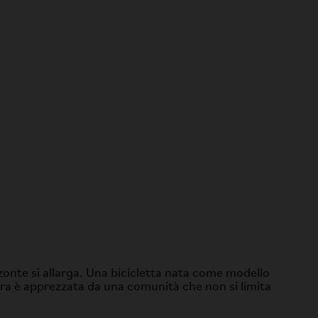
zzonte si allarga. Una bicicletta nata come modello
 ora è apprezzata da una comunità che non si limita