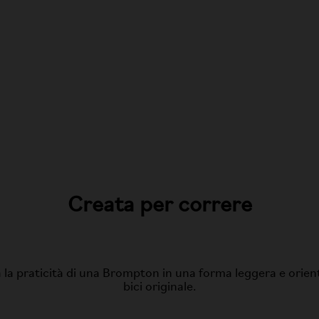
Creata per correre
a la praticità di una Brompton in una forma leggera e orient
bici originale.